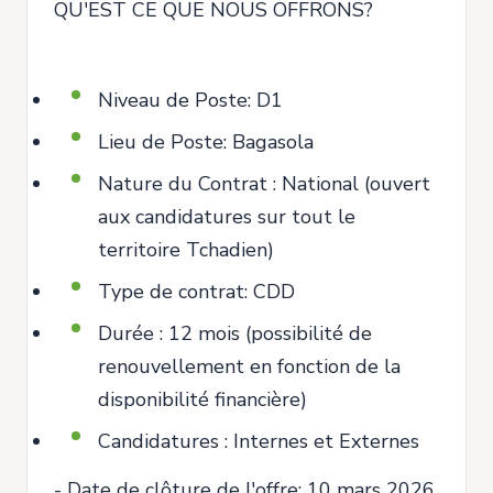
QU'EST CE QUE NOUS OFFRONS?
Niveau de Poste: D1
Lieu de Poste: Bagasola
Nature du Contrat : National (ouvert
aux candidatures sur tout le
territoire Tchadien)
Type de contrat: CDD
Durée : 12 mois (possibilité de
renouvellement en fonction de la
disponibilité financière)
Candidatures : Internes et Externes
- Date de clôture de l'offre: 10 mars 2026