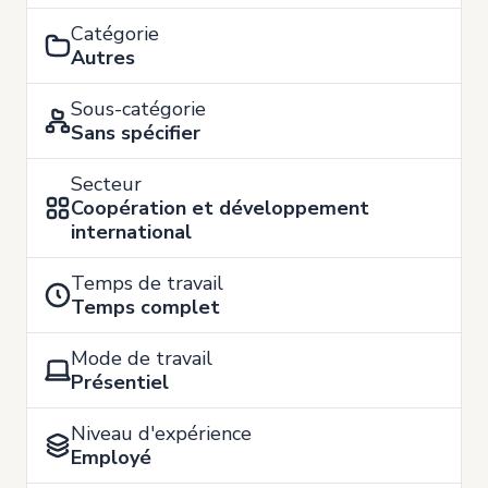
Catégorie
Autres
Sous-catégorie
Sans spécifier
Secteur
Coopération et développement
international
Temps de travail
Temps complet
Mode de travail
Présentiel
Niveau d'expérience
Employé