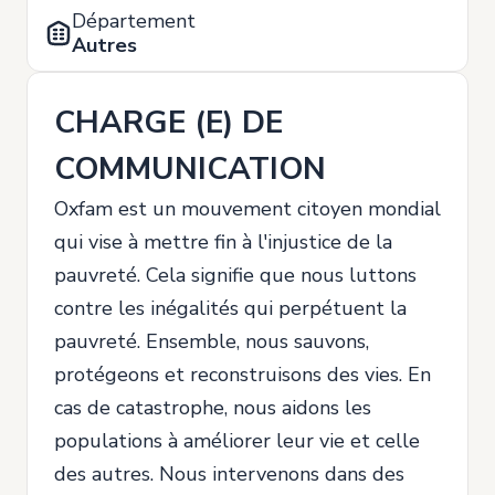
Département
Autres
CHARGE (E) DE
COMMUNICATION
Oxfam est un mouvement citoyen mondial
qui vise à mettre fin à l'injustice de la
pauvreté. Cela signifie que nous luttons
contre les inégalités qui perpétuent la
pauvreté. Ensemble, nous sauvons,
protégeons et reconstruisons des vies. En
cas de catastrophe, nous aidons les
populations à améliorer leur vie et celle
des autres. Nous intervenons dans des