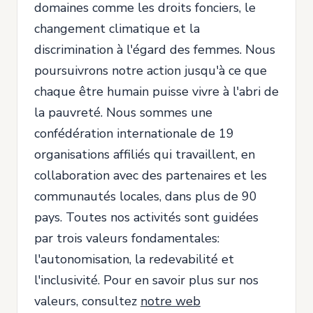
domaines comme les droits fonciers, le
changement climatique et la
discrimination à l'égard des femmes. Nous
poursuivrons notre action jusqu'à ce que
chaque être humain puisse vivre à l'abri de
la pauvreté. Nous sommes une
confédération internationale de 19
organisations affiliés qui travaillent, en
collaboration avec des partenaires et les
communautés locales, dans plus de 90
pays. Toutes nos activités sont guidées
par trois valeurs fondamentales:
l'autonomisation, la redevabilité et
l'inclusivité. Pour en savoir plus sur nos
valeurs, consultez
notre web