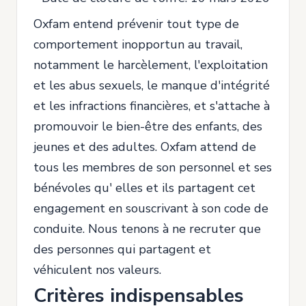
Oxfam entend prévenir tout type de
comportement inopportun au travail,
notamment le harcèlement, l'exploitation
et les abus sexuels, le manque d'intégrité
et les infractions financières, et s'attache à
promouvoir le bien-être des enfants, des
jeunes et des adultes. Oxfam attend de
tous les membres de son personnel et ses
bénévoles qu' elles et ils partagent cet
engagement en souscrivant à son code de
conduite. Nous tenons à ne recruter que
des personnes qui partagent et
véhiculent nos valeurs.
Critères indispensables