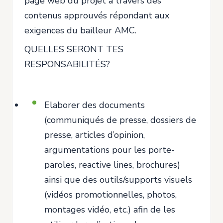
page web du projet à travers des
contenus approuvés répondant aux
exigences du bailleur AMC.
QUELLES SERONT TES
RESPONSABILITÉS?
Elaborer des documents
(communiqués de presse, dossiers de
presse, articles d’opinion,
argumentations pour les porte-
paroles, reactive lines, brochures)
ainsi que des outils/supports visuels
(vidéos promotionnelles, photos,
montages vidéo, etc.) afin de les