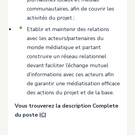
communautaires, afin de couvrir les
activités du projet ;
Etablir et maintenir des relations
avec les acteurs/partenaires du
monde médiatique et partant
construire un réseau relationnel
devant faciliter l’échange mutuel
d’informations avec ces acteurs afin
de garantir une médiatisation efficace
des actions du projet et de la base.
Vous trouverez la description Complete
du poste
ICI