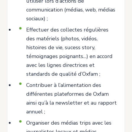
utiliser lors d’actions de
communication (médias, web, médias
sociaux) ;
Effectuer des collectes régulières
des matériels (photos, vidéos,
histoires de vie, sucess story,
témoignages poignants…) en accord
avec les lignes directrices et
standards de qualité d’Oxfam ;
Contribuer à l’alimentation des
différentes plateformes de Oxfam
ainsi qu’à la newsletter et au rapport
annuel ;
Organiser des médias trips avec les
journalistes locaux et médias