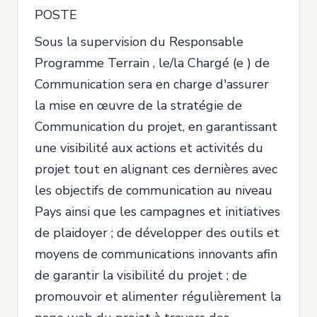
POSTE
Sous la supervision du Responsable
Programme Terrain , le/la Chargé (e ) de
Communication sera en charge d'assurer
la mise en œuvre de la stratégie de
Communication du projet, en garantissant
une visibilité aux actions et activités du
projet tout en alignant ces dernières avec
les objectifs de communication au niveau
Pays ainsi que les campagnes et initiatives
de plaidoyer ; de développer des outils et
moyens de communications innovants afin
de garantir la visibilité du projet ; de
promouvoir et alimenter régulièrement la