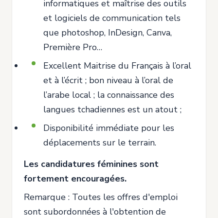
informatiques et maîtrise des outils
et logiciels de communication tels
que photoshop, InDesign, Canva,
Première Pro…
Excellent Maitrise du Français à l’oral
et à l’écrit ; bon niveau à l’oral de
l’arabe local ; la connaissance des
langues tchadiennes est un atout ;
Disponibilité immédiate pour les
déplacements sur le terrain.
Les candidatures féminines sont
fortement encouragées.
Remarque : Toutes les offres d'emploi
sont subordonnées à l'obtention de