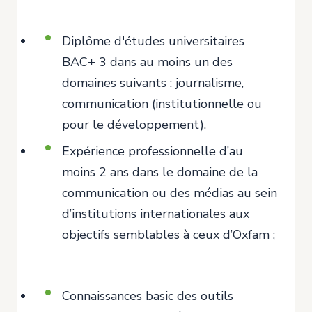
Diplôme d'études universitaires
BAC+ 3 dans au moins un des
domaines suivants : journalisme,
communication (institutionnelle ou
pour le développement).
Expérience professionnelle d’au
moins 2 ans dans le domaine de la
communication ou des médias au sein
d’institutions internationales aux
objectifs semblables à ceux d’Oxfam ;
Connaissances basic des outils